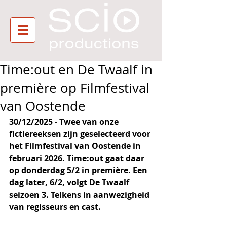
Time:out en De Twaalf in
première op Filmfestival
van Oostende
30/12/2025 - Twee van onze 
fictiereeksen zijn geselecteerd voor 
het Filmfestival van Oostende in 
februari 2026. Time:out gaat daar 
op donderdag 5/2 in première. Een 
dag later, 6/2, volgt De Twaalf 
seizoen 3. Telkens in aanwezigheid 
van regisseurs en cast.