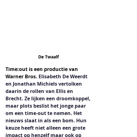
De Twaalf 
Time:out is een productie van 
Warner Bros. 
Elisabeth De Weerdt 
en Jonathan Michiels vertolken 
daarin de rollen van Ellis en 
Brecht. Ze lijken een droomkoppel, 
maar plots beslist het jonge paar 
om een time-out te nemen. Het 
nieuws slaat in als een bom. Hun 
keuze heeft niet alleen een grote 
impact op henzelf maar ook op 